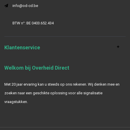
info@od-cd.be
BTW n°: BE 0403.652.434
Klantenservice
Welkom bij Overheid Direct
Met 20 jaar ervaring kan u steeds op ons rekenen. Wij denken mee en
zoeken naar een geschikte oplossing voor alle signalisatie
vraagstukken.