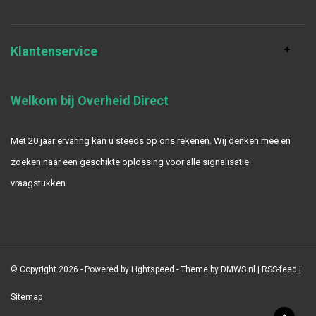
Klantenservice
Welkom bij Overheid Direct
Met 20 jaar ervaring kan u steeds op ons rekenen. Wij denken mee en
zoeken naar een geschikte oplossing voor alle signalisatie
vraagstukken.
© Copyright 2026 - Powered by
Lightspeed
- Theme by
DMWS.nl
|
RSS-feed
|
Sitemap