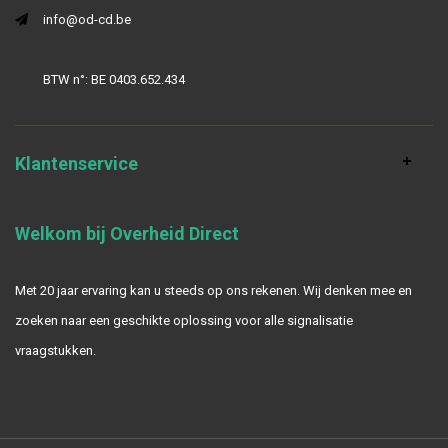
info@od-cd.be
BTW n°: BE 0403.652.434
Klantenservice
Welkom bij Overheid Direct
Met 20 jaar ervaring kan u steeds op ons rekenen. Wij denken mee en
zoeken naar een geschikte oplossing voor alle signalisatie
vraagstukken.