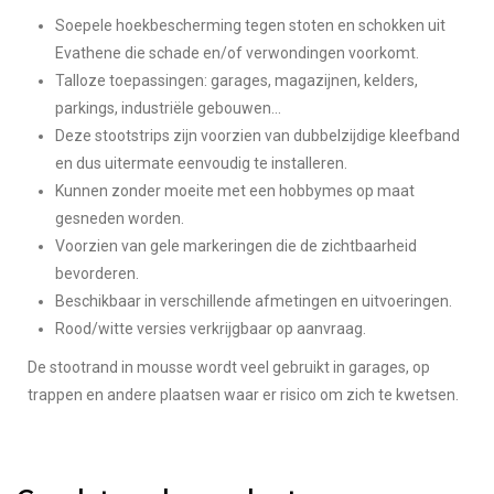
Soepele hoekbescherming tegen stoten en schokken uit
Evathene die schade en/of verwondingen voorkomt.
Talloze toepassingen: garages, magazijnen, kelders,
parkings, industriële gebouwen...
Deze stootstrips zijn voorzien van dubbelzijdige kleefband
en dus uitermate eenvoudig te installeren.
Kunnen zonder moeite met een hobbymes op maat
gesneden worden.
Voorzien van gele markeringen die de zichtbaarheid
bevorderen.
Beschikbaar in verschillende afmetingen en uitvoeringen.
Rood/witte versies verkrijgbaar op aanvraag.
De stootrand in mousse wordt veel gebruikt in garages, op
trappen en andere plaatsen waar er risico om zich te kwetsen.