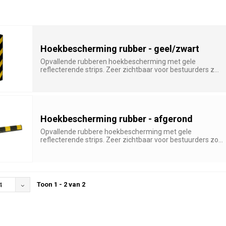
Hoekbescherming rubber - geel/zwart
Opvallende rubberen hoekbescherming met gele
reflecterende strips. Zeer zichtbaar voor bestuurders z...
Hoekbescherming rubber - afgerond
Opvallende rubbere hoekbescherming met gele
reflecterende strips. Zeer zichtbaar voor bestuurders zo...
Toon 1 - 2 van 2
4