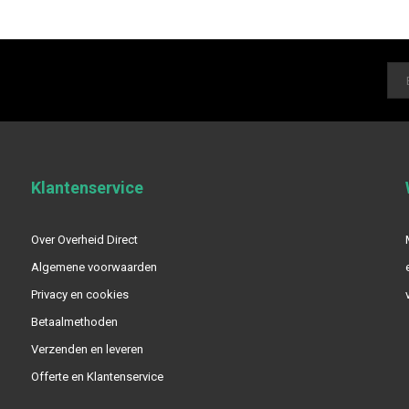
Klantenservice
Over Overheid Direct
Algemene voorwaarden
Privacy en cookies
Betaalmethoden
Verzenden en leveren
Offerte en Klantenservice