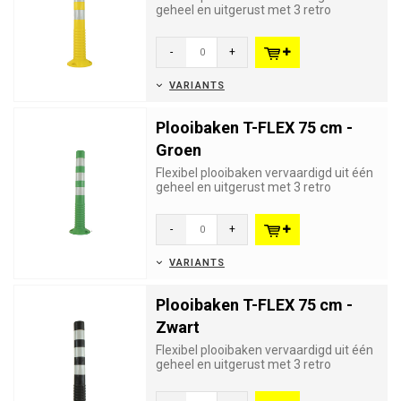
geheel en uitgerust met 3 retro
reflecterende strips Klass...
-
+
VARIANTS
Plooibaken T-FLEX 75 cm -
Groen
Flexibel plooibaken vervaardigd uit één
geheel en uitgerust met 3 retro
reflecterende strips Klass...
-
+
VARIANTS
Plooibaken T-FLEX 75 cm -
Zwart
Flexibel plooibaken vervaardigd uit één
geheel en uitgerust met 3 retro
reflecterende strips Klass...