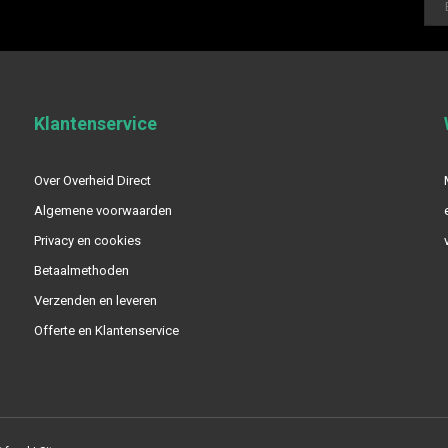
Klantenservice
Over Overheid Direct
Algemene voorwaarden
Privacy en cookies
Betaalmethoden
Verzenden en leveren
Offerte en Klantenservice