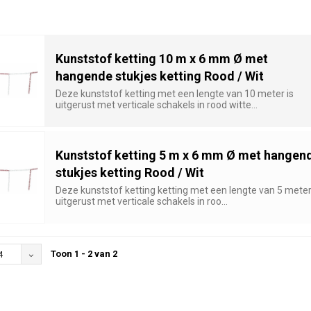
Kunststof ketting 10 m x 6 mm Ø met
hangende stukjes ketting Rood / Wit
Deze kunststof ketting met een lengte van 10 meter is
uitgerust met verticale schakels in rood witte...
Kunststof ketting 5 m x 6 mm Ø met hangen
stukjes ketting Rood / Wit
Deze kunststof ketting ketting met een lengte van 5 meter
uitgerust met verticale schakels in roo...
Toon 1 - 2 van 2
4