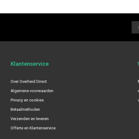
Klantenservice
Over Overheid Direct
Algemene voorwaarden
Privacy en cookies
Betaalmethoden
Verzenden en leveren
Offerte en Klantenservice