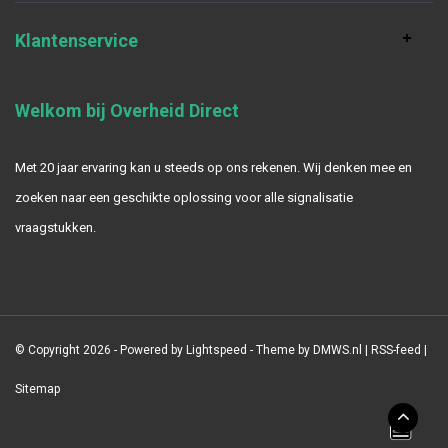
Klantenservice
Welkom bij Overheid Direct
Met 20 jaar ervaring kan u steeds op ons rekenen. Wij denken mee en
zoeken naar een geschikte oplossing voor alle signalisatie
vraagstukken.
© Copyright 2026 - Powered by
Lightspeed
- Theme by
DMWS.nl
|
RSS-feed
|
Sitemap