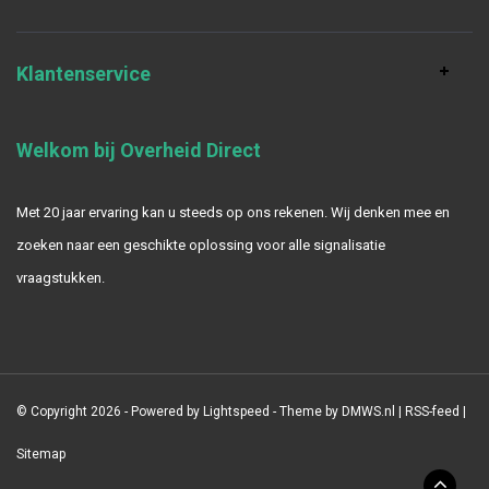
Klantenservice
Welkom bij Overheid Direct
Met 20 jaar ervaring kan u steeds op ons rekenen. Wij denken mee en
zoeken naar een geschikte oplossing voor alle signalisatie
vraagstukken.
© Copyright 2026 - Powered by
Lightspeed
- Theme by
DMWS.nl
|
RSS-feed
|
Sitemap