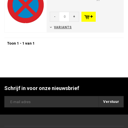
-
+
VARIANTS
Toon 1 - 1 van 1
Schrijf in voor onze nieuwsbrief
Verstuur