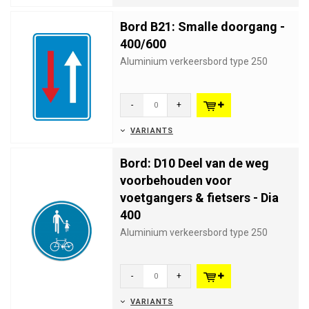
Bord B21: Smalle doorgang -
400/600
Aluminium verkeersbord type 250
-
+
VARIANTS
Bord: D10 Deel van de weg
voorbehouden voor
voetgangers & fietsers - Dia
400
Aluminium verkeersbord type 250
-
+
VARIANTS