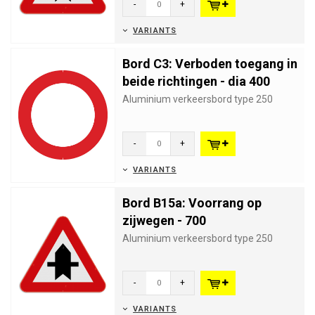
-
+
VARIANTS
Bord C3: Verboden toegang in
beide richtingen - dia 400
Aluminium verkeersbord type 250
-
+
VARIANTS
Bord B15a: Voorrang op
zijwegen - 700
Aluminium verkeersbord type 250
-
+
VARIANTS