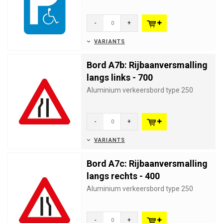
-
+
VARIANTS
Bord A7b: Rijbaanversmalling
langs links - 700
Aluminium verkeersbord type 250
-
+
VARIANTS
Bord A7c: Rijbaanversmalling
langs rechts - 400
Aluminium verkeersbord type 250
-
+