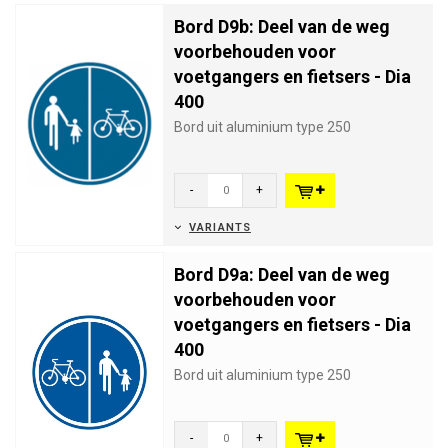
Bord D9b: Deel van de weg
voorbehouden voor
voetgangers en fietsers - Dia
400
Bord uit aluminium type 250
-
+
VARIANTS
Bord D9a: Deel van de weg
voorbehouden voor
voetgangers en fietsers - Dia
400
Bord uit aluminium type 250
-
+