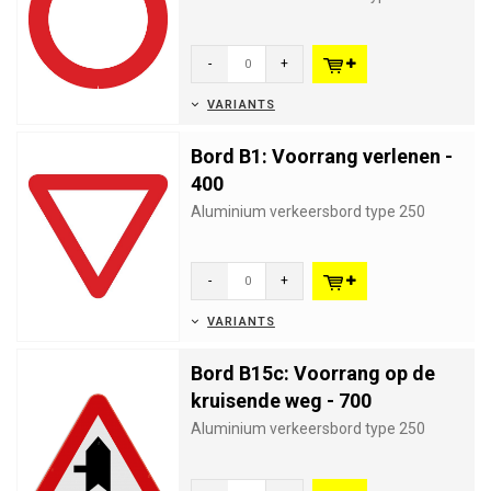
-
+
VARIANTS
Bord B1: Voorrang verlenen -
400
Aluminium verkeersbord type 250
-
+
VARIANTS
Bord B15c: Voorrang op de
kruisende weg - 700
Aluminium verkeersbord type 250