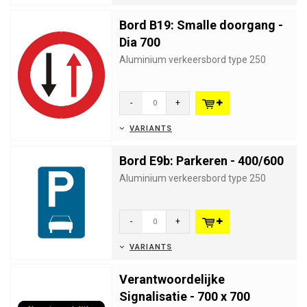
Bord B19: Smalle doorgang -
Dia 700
Aluminium verkeersbord type 250
-
+
VARIANTS
Bord E9b: Parkeren - 400/600
Aluminium verkeersbord type 250
-
+
VARIANTS
Verantwoordelijke
Signalisatie - 700 x 700