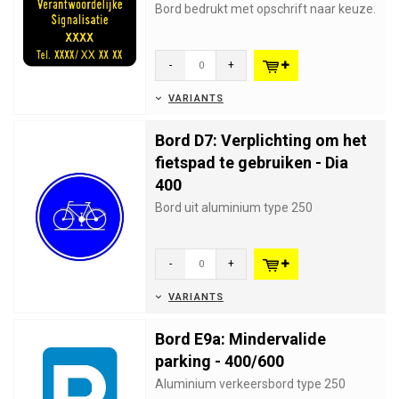
Bord bedrukt met opschrift naar keuze.
-
+
VARIANTS
Bord D7: Verplichting om het
fietspad te gebruiken - Dia
400
Bord uit aluminium type 250
-
+
VARIANTS
Bord E9a: Mindervalide
parking - 400/600
Aluminium verkeersbord type 250