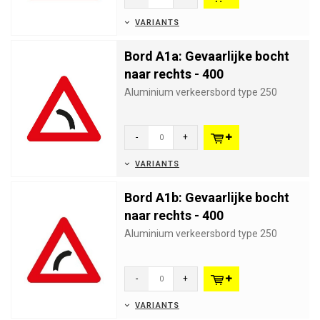
VARIANTS
Bord A1a: Gevaarlijke bocht
naar rechts - 400
Aluminium verkeersbord type 250
-
+
VARIANTS
Bord A1b: Gevaarlijke bocht
naar rechts - 400
Aluminium verkeersbord type 250
-
+
VARIANTS