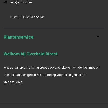
info@od-cd.be
BTW n°: BE 0403.652.434
Klantenservice
Welkom bij Overheid Direct
Met 20 jaar ervaring kan u steeds op ons rekenen. Wij denken mee en
zoeken naar een geschikte oplossing voor alle signalisatie
vraagstukken.