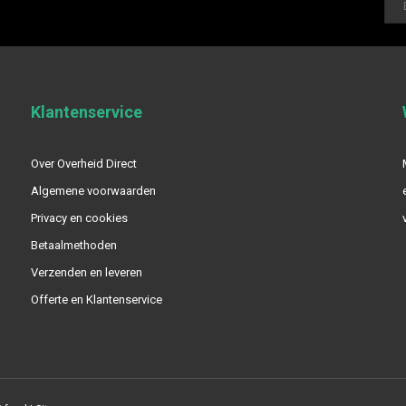
Klantenservice
Over Overheid Direct
Algemene voorwaarden
Privacy en cookies
Betaalmethoden
Verzenden en leveren
Offerte en Klantenservice