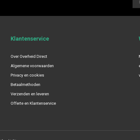
Klantenservice
Over Overheid Direct
Algemene voorwaarden
Privacy en cookies
Betaalmethoden
Verzenden en leveren
Offerte en Klantenservice