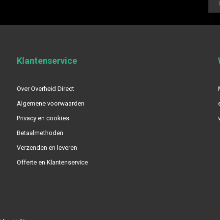
Klantenservice
Over Overheid Direct
Algemene voorwaarden
Privacy en cookies
Betaalmethoden
Verzenden en leveren
Offerte en Klantenservice