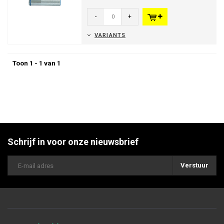
-
+
VARIANTS
Toon 1 - 1 van 1
Schrijf in voor onze nieuwsbrief
Verstuur