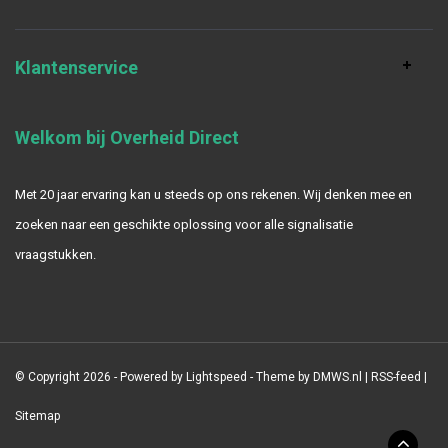
Klantenservice
Welkom bij Overheid Direct
Met 20 jaar ervaring kan u steeds op ons rekenen. Wij denken mee en
zoeken naar een geschikte oplossing voor alle signalisatie
vraagstukken.
© Copyright 2026 - Powered by
Lightspeed
- Theme by
DMWS.nl
|
RSS-feed
|
Sitemap