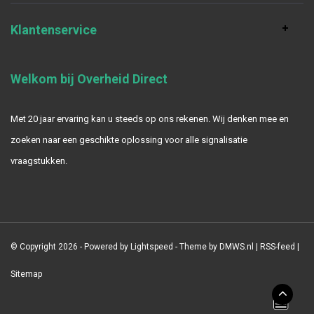
Klantenservice
Welkom bij Overheid Direct
Met 20 jaar ervaring kan u steeds op ons rekenen. Wij denken mee en
zoeken naar een geschikte oplossing voor alle signalisatie
vraagstukken.
© Copyright 2026 - Powered by
Lightspeed
- Theme by
DMWS.nl
|
RSS-feed
|
Sitemap