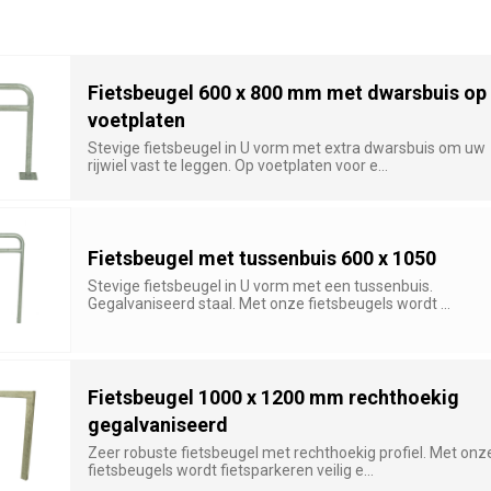
Fietsbeugel 600 x 800 mm met dwarsbuis op
voetplaten
Stevige fietsbeugel in U vorm met extra dwarsbuis om uw
rijwiel vast te leggen. Op voetplaten voor e...
Fietsbeugel met tussenbuis 600 x 1050
Stevige fietsbeugel in U vorm met een tussenbuis.
Gegalvaniseerd staal. Met onze fietsbeugels wordt ...
Fietsbeugel 1000 x 1200 mm rechthoekig
gegalvaniseerd
Zeer robuste fietsbeugel met rechthoekig profiel. Met onz
fietsbeugels wordt fietsparkeren veilig e...