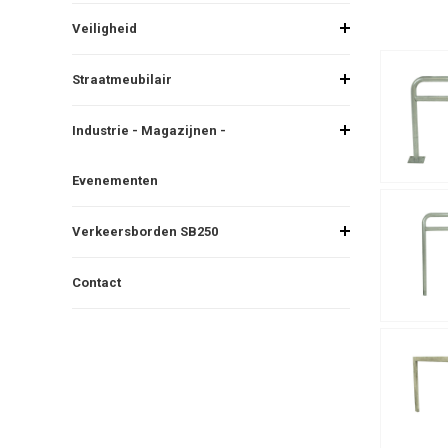
Veiligheid
Straatmeubilair
Industrie - Magazijnen -
Evenementen
Verkeersborden SB250
Contact