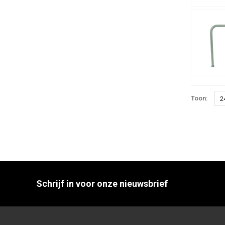
Toon:
2
Schrijf in voor onze nieuwsbrief