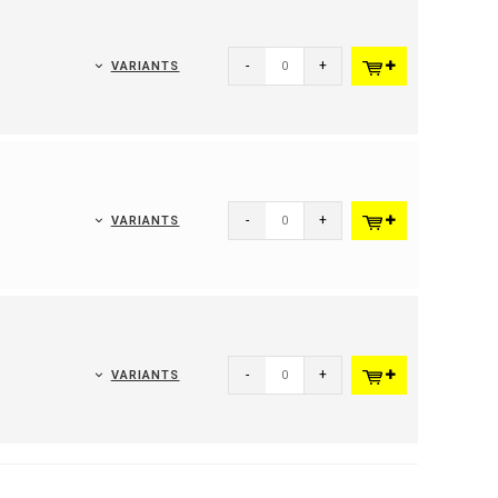
-
+
VARIANTS
-
+
VARIANTS
-
+
VARIANTS