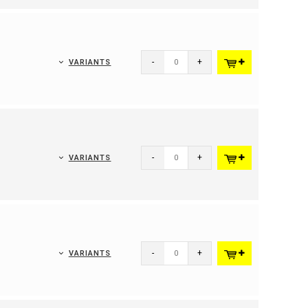
-
+
VARIANTS
-
+
VARIANTS
-
+
VARIANTS