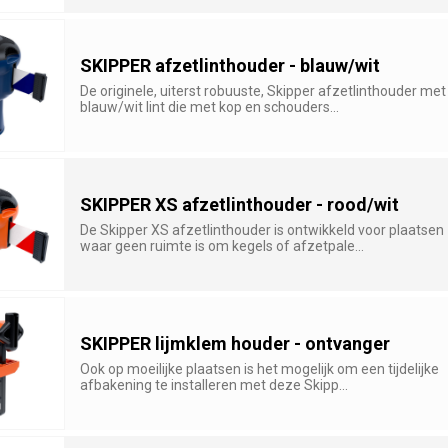
SKIPPER afzetlinthouder - blauw/wit
De originele, uiterst robuuste, Skipper afzetlinthouder met
blauw/wit lint die met kop en schouders...
SKIPPER XS afzetlinthouder - rood/wit
De Skipper XS afzetlinthouder is ontwikkeld voor plaatsen
waar geen ruimte is om kegels of afzetpale...
SKIPPER lijmklem houder - ontvanger
Ook op moeilijke plaatsen is het mogelijk om een tijdelijke
afbakening te installeren met deze Skipp...