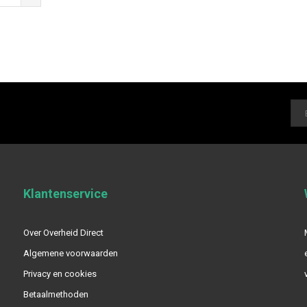
Klantenservice
Over Overheid Direct
Algemene voorwaarden
Privacy en cookies
Betaalmethoden