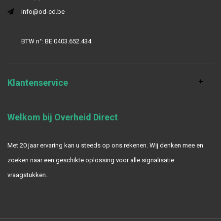
info@od-cd.be
BTW n°: BE 0403.652.434
Klantenservice
Welkom bij Overheid Direct
Met 20 jaar ervaring kan u steeds op ons rekenen. Wij denken mee en
zoeken naar een geschikte oplossing voor alle signalisatie
vraagstukken.