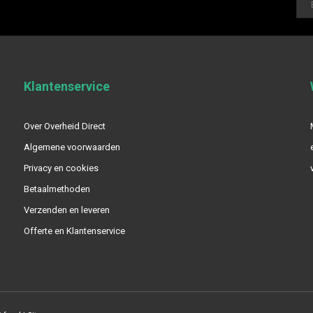
Klantenservice
Over Overheid Direct
Algemene voorwaarden
Privacy en cookies
Betaalmethoden
Verzenden en leveren
Offerte en Klantenservice