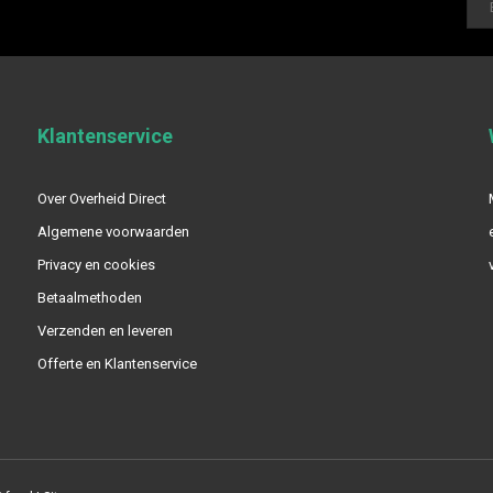
Klantenservice
Over Overheid Direct
Algemene voorwaarden
Privacy en cookies
Betaalmethoden
Verzenden en leveren
Offerte en Klantenservice