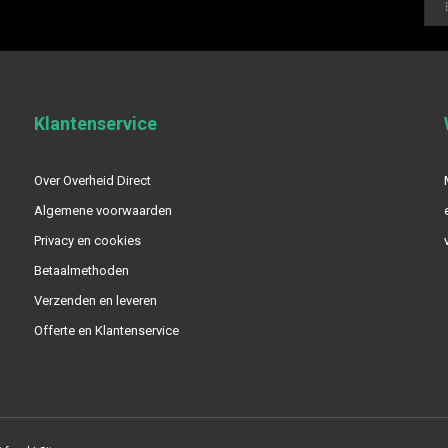
Klantenservice
Over Overheid Direct
Algemene voorwaarden
Privacy en cookies
Betaalmethoden
Verzenden en leveren
Offerte en Klantenservice