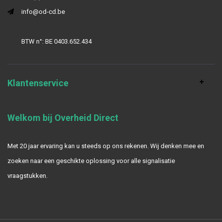
info@od-cd.be
BTW n°: BE 0403.652.434
Klantenservice
Welkom bij Overheid Direct
Met 20 jaar ervaring kan u steeds op ons rekenen. Wij denken mee en
zoeken naar een geschikte oplossing voor alle signalisatie
vraagstukken.