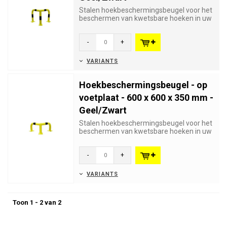
Stalen hoekbeschermingsbeugel voor het
beschermen van kwetsbare hoeken in uw
fabriek of magazijn. Ge...
-
+
VARIANTS
Hoekbeschermingsbeugel - op
voetplaat - 600 x 600 x 350 mm -
Geel/Zwart
Stalen hoekbeschermingsbeugel voor het
beschermen van kwetsbare hoeken in uw
fabriek of magazijn. Ge...
-
+
VARIANTS
Toon 1 - 2 van 2