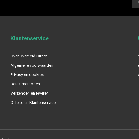
Klantenservice
Over Overheid Direct
Algemene voorwaarden
Privacy en cookies
Betaalmethoden
Verzenden en leveren
Offerte en Klantenservice