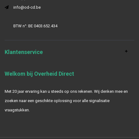
info@od-cd.be
BTW n°: BE 0403.652.434
Klantenservice
Welkom bij Overheid Direct
Met 20 jaar ervaring kan u steeds op ons rekenen. Wij denken mee en
zoeken naar een geschikte oplossing voor alle signalisatie
vraagstukken.