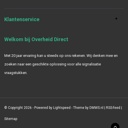
Klantenservice
Welkom bij Overheid Direct
Met 20 jaar ervaring kan u steeds op ons rekenen. Wij denken mee en
zoeken naar een geschikte oplossing voor alle signalisatie
vraagstukken.
© Copyright 2026 - Powered by
Lightspeed
- Theme by
DMWS.nl
|
RSS-feed
|
Sitemap