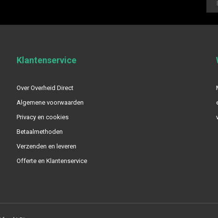
Klantenservice
Over Overheid Direct
Algemene voorwaarden
Privacy en cookies
Betaalmethoden
Verzenden en leveren
Offerte en Klantenservice