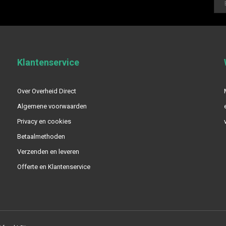
Klantenservice
Over Overheid Direct
Algemene voorwaarden
Privacy en cookies
Betaalmethoden
Verzenden en leveren
Offerte en Klantenservice