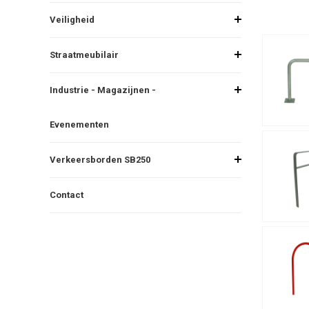
Veiligheid
Straatmeubilair
Industrie - Magazijnen -
Evenementen
Verkeersborden SB250
Contact