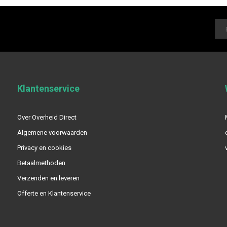
Klantenservice
Over Overheid Direct
Algemene voorwaarden
Privacy en cookies
Betaalmethoden
Verzenden en leveren
Offerte en Klantenservice