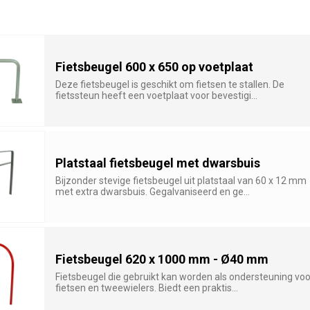
Fietsbeugel 600 x 650 op voetplaat
Deze fietsbeugel is geschikt om fietsen te stallen. De
fietssteun heeft een voetplaat voor bevestigi...
Platstaal fietsbeugel met dwarsbuis
Bijzonder stevige fietsbeugel uit platstaal van 60 x 12 mm
met extra dwarsbuis. Gegalvaniseerd en ge...
Fietsbeugel 620 x 1000 mm - Ø40 mm
Fietsbeugel die gebruikt kan worden als ondersteuning voo
fietsen en tweewielers. Biedt een praktis...