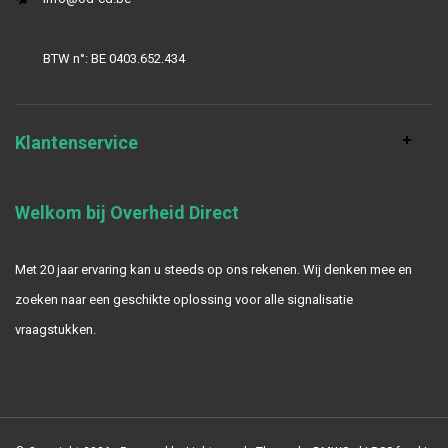
BTW n°: BE 0403.652.434
Klantenservice
Welkom bij Overheid Direct
Met 20 jaar ervaring kan u steeds op ons rekenen. Wij denken mee en
zoeken naar een geschikte oplossing voor alle signalisatie
vraagstukken.