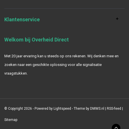
Klantenservice
Welkom bij Overheid Direct
Met 20 jaar ervaring kan u steeds op ons rekenen. Wij denken mee en
zoeken naar een geschikte oplossing voor alle signalisatie
vraagstukken.
© Copyright 2026 - Powered by
Lightspeed
- Theme by
DMWS.nl
|
RSS-feed
|
Sitemap