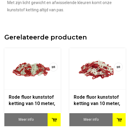
Met zijn licht gewicht en afwisselende kleuren komt onze
kunststof ketting altijd van pas.
Gerelateerde producten
Rode fluor kunststof
Rode fluor kunststof
ketting van 10 meter,
ketting van 10 meter,
Ø 6 mm
Ø 8 mm
Meer info
Meer info