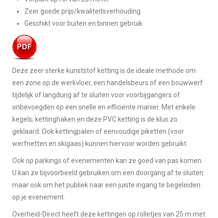
Zeer goede prijs/kwaliteitsverhouding
Geschikt voor buiten en binnen gebruik
Deze zeer sterke kunststof ketting is de ideale methode om
een zone op de werkvloer, een handelsbeurs of een bouwwerf
tijdelijk of langdurig af te sluiten voor voorbijgangers of
onbevoegden op een snelle en efficiënte manier. Met enkele
kegels; kettinghaken en deze PVC ketting is de klus zo
geklaard. Ook kettingpalen of eenvoudige piketten (voor
werfnetten en skigaas) kunnen hiervoor worden gebruikt.
Ook op parkings of evenementen kan ze goed van pas komen.
U kan ze bijvoorbeeld gebruiken om een doorgang af te sluiten
maar ook om het publiek naar een juiste ingang te begeleiden
op je evenement.
Overheid-Direct heeft deze kettingen op rolletjes van 25 m met