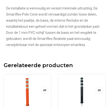
De installatie is eenvoudig en vereist minimale uitrusting.
De
Smartflex Pole Cone wordt vervaardigd zonder losse delen,
waarbij het paaltje, de basis, de interne flextube en de
installatiebout een geheel vormen dat in het grondanker past.
Door de 1 mm PVC-schijf tussen de basis en het wegdek te
gebruiken, wordt de Smartflex flexibele paal eenvoudig
verwijderbaar met de speciaal ontworpen smartkey.
Gerelateerde producten