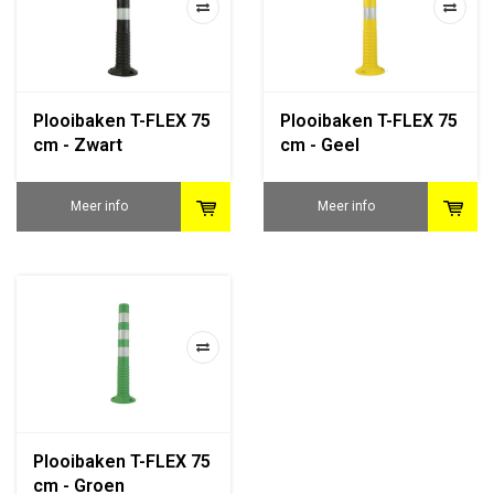
Plooibaken T-FLEX 75
Plooibaken T-FLEX 75
cm - Zwart
cm - Geel
Meer info
Meer info
Plooibaken T-FLEX 75
cm - Groen