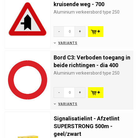
kruisende weg - 700
Aluminium verkeersbord type 250
-
+
VARIANTS
Bord C3: Verboden toegang in
beide richtingen - dia 400
Aluminium verkeersbord type 250
-
+
VARIANTS
Signalisatielint - Afzetlint
SUPERSTRONG 500m -
geel/zwart