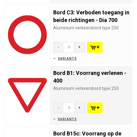
Bord C3: Verboden toegang in
beide richtingen - Dia 700
Aluminium verkeersbord type 250
-
+
VARIANTS
Bord B1: Voorrang verlenen -
400
Aluminium verkeersbord type 250
-
+
VARIANTS
Bord B15c: Voorrang op de