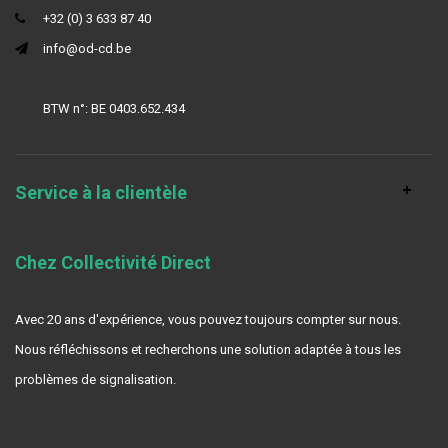
+32 (0) 3 633 87 40
info@od-cd.be
BTW n°: BE 0403.652.434
Service à la clientèle
Chez Collectivité Direct
Avec 20 ans d'expérience, vous pouvez toujours compter sur nous.
Nous réfléchissons et recherchons une solution adaptée à tous les
problèmes de signalisation.