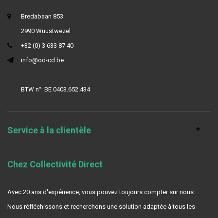
Bredabaan 853
2990 Wuustwezel
+32 (0) 3 633 87 40
info@od-cd.be
BTW n°: BE 0403.652.434
Service à la clientèle
Chez Collectivité Direct
Avec 20 ans d'expérience, vous pouvez toujours compter sur nous.
Nous réfléchissons et recherchons une solution adaptée à tous les