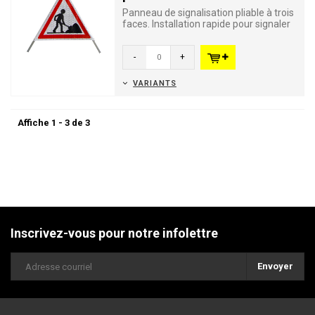
Panneau de signalisation pliable à trois
faces. Installation rapide pour signaler
des travaux tempo...
-
+
VARIANTS
Affiche 1 - 3 de 3
Inscrivez-vous pour notre infolettre
Envoyer