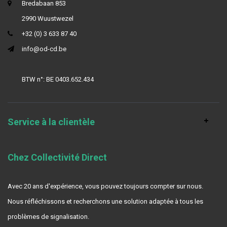
Bredabaan 853
2990 Wuustwezel
+32 (0) 3 633 87 40
info@od-cd.be
BTW n°: BE 0403.652.434
Service à la clientèle
Chez Collectivité Direct
Avec 20 ans d'expérience, vous pouvez toujours compter sur nous.
Nous réfléchissons et recherchons une solution adaptée à tous les
problèmes de signalisation.