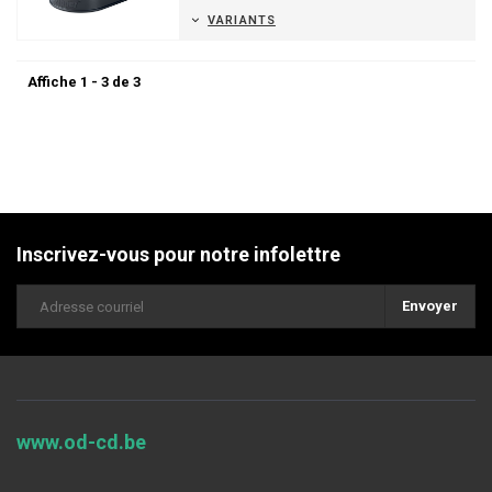
VARIANTS
Affiche 1 - 3 de 3
Inscrivez-vous pour notre infolettre
Envoyer
www.od-cd.be