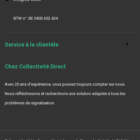
BTW n°: BE 0403.652.434
Service à la clientèle
Chez Collectivité Direct
Avec 20 ans d'expérience, vous pouvez toujours compter sur nous.
Nous réfléchissons et recherchons une solution adaptée à tous les
problèmes de signalisation.