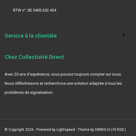
BTW n°: BE 0403.652.434
Service à la clientèle
Chez Collectivité Direct
Avec 20 ans d'expérience, vous pouvez toujours compter sur nous.
Nous réfléchissons et recherchons une solution adaptée à tous les
problèmes de signalisation.
© Copyright 2026 - Powered by
Lightspeed
- Theme by
DMWS.nl
|
Fil RSS
|