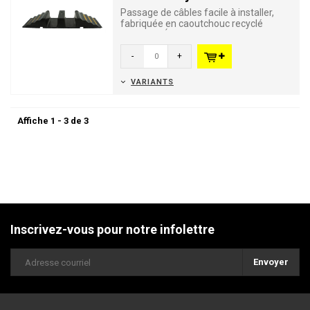
Passage de câbles facile à installer,
fabriquée en caoutchouc recyclé
résistant. Équipée de 6...
-
+
VARIANTS
Affiche 1 - 3 de 3
Inscrivez-vous pour notre infolettre
Envoyer