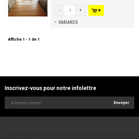
but et d'alerte...
-
+
VARIANTS
Affiche 1 - 1 de 1
Inscrivez-vous pour notre infolettre
Envoyer