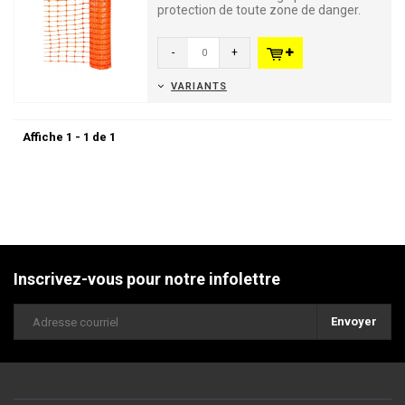
protection de toute zone de danger.
Disponible en trois poids.
-
+
VARIANTS
Affiche 1 - 1 de 1
Inscrivez-vous pour notre infolettre
Envoyer